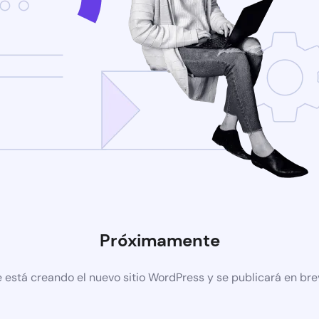
Próximamente
 está creando el nuevo sitio WordPress y se publicará en br